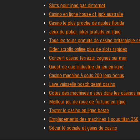
Slots pour ipad pas dinternet
Casino en ligne house of jack australie
Casino le plus proche de naples florida
Jeux de poker joker gratuits en ligne
Tous les tours gratuits de casino britannique 
Elder scrolls online plus de slots rapides
Concert casino terrazur cagnes sur mer
Quest-ce que lindustrie du jeu en ligne
Casino machine à sous 200 jeux bonus
Lave vaisselle bosch geant casino
Cotes des machines à sous dans les casinos i
Meilleur jeu de roue de fortune en ligne
Tester le casino en ligne beste
Emplacements des machines à sous titan 360
Sécurité sociale et gains de casino