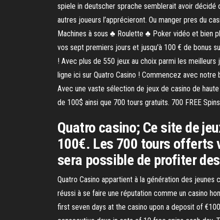
spiele in deutscher sprache semblerait avoir décidé 
autres joueurs l’apprécieront. Ou manger pres du ca
Machines à sous ♣ Roulette ♣ Poker vidéo et bien pl
vos sept premiers jours et jusqu'à 100 € de bonus sur
! Avec plus de 550 jeux au choix parmi les meilleurs
ligne ici sur Quatro Casino ! Commencez avec notre b
Avec une vaste sélection de jeux de casino de haute 
de 100$ ainsi que 700 tours gratuits. 700 FREE Spi
Quatro casino; Ce site de jeu
100€. Les 700 tours offerts 
sera possible de profiter des 
Quatro Casino appartient à la génération des jeunes 
réussi à se faire une réputation comme un casino hon
first seven days at the casino upon a deposit of €100