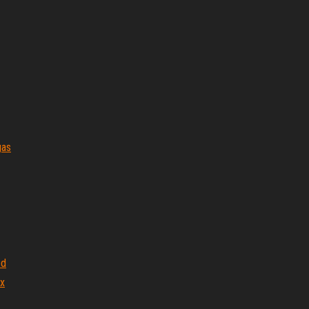
gas
ed
ux