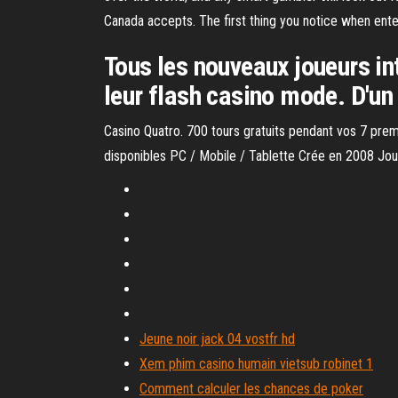
Canada accepts. The first thing you notice when en
Tous les nouveaux joueurs in
leur flash casino mode. D'un
Casino Quatro. 700 tours gratuits pendant vos 7 prem
disponibles PC / Mobile / Tablette Crée en 2008 Jou
Jeune noir jack 04 vostfr hd
Xem phim casino humain vietsub robinet 1
Comment calculer les chances de poker