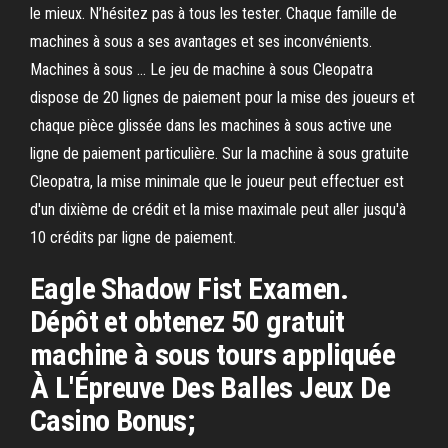
le mieux. N’hésitez pas à tous les tester. Chaque famille de
machines à sous a ses avantages et ses inconvénients.
Machines à sous … Le jeu de machine à sous Cleopatra
dispose de 20 lignes de paiement pour la mise des joueurs et
chaque pièce glissée dans les machines à sous active une
ligne de paiement particulière. Sur la machine à sous gratuite
Cleopatra, la mise minimale que le joueur peut effectuer est
d'un dixième de crédit et la mise maximale peut aller jusqu'à
10 crédits par ligne de paiement.
Eagle Shadow Fist Examen.
Dépôt et obtenez 50 gratuit
machine à sous tours appliquée
À L'Épreuve Des Balles Jeux De
Casino Bonus;