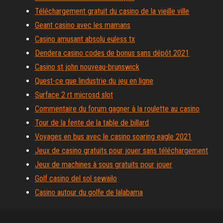
Téléchargement gratuit du casino de la vieille ville
Geant casino avec les mamans
Casino amusant absolu euless tx
Dendera casino codes de bonus sans dépôt 2021
Casino st john nouveau-brunswick
Quest-ce que lindustrie du jeu en ligne
Surface 2 rt microsd slot
Commentaire du forum gagner à la roulette au casino
Tour de la fente de la table de billard
Voyages en bus avec le casino soaring eagle 2021
Jeux de casino gratuits pour jouer sans téléchargement
Jeux de machines à sous gratuits pour jouer
Golf casino del sol sewailo
Casino autour du golfe de lalabama