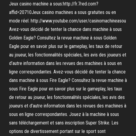
Jeux casino machine a sous:http://fr.7red.com?
affid=20710Jeux casino machines a sous gratuites ou en
mode réel. http://www.youtube.com/user/casinomachineasou
Avez-vous décidé de tenter la chance dans machine à sous
Golden Eagle? Consultez la revue machine à sous Golden
Eagle pour en savoir plus sur le gameplay, les taux de retour
au joueur, les fonctionnalités spéciales, les avis des joueurs et
d’autre information dans les revues des machines à sous en
ligne correspondantes. Avez-vous décidé de tenter la chance
dans machine à sous Fire Eagle? Consultez la revue machine à
sous Fire Eagle pour en savoir plus sur le gameplay, les taux
de retour au joueur, les fonctionnalités spéciales, les avis des
joueurs et d’autre information dans les revues des machines à
sous en ligne correspondantes. Jouez à la machine à sous
sans téléchargement et sans inscription Super Strike. Les
options de divertissement portant sur le sport sont