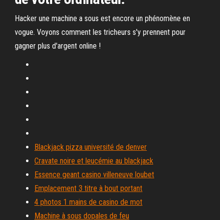
Hacker une machine a sous est encore un phénomène en
vogue. Voyons comment les tricheurs s'y prennent pour
gagner plus d'argent online !
Blackjack pizza université de denver
Cravate noire et leucémie au blackjack
Essence geant casino villeneuve loubet
Emplacement 3 titre à bout portant
4 photos 1 mains de casino de mot
Machine à sous dopales de feu