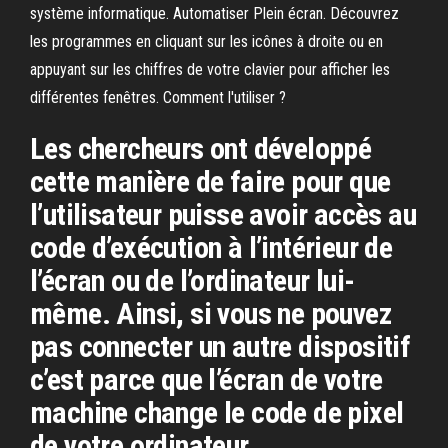
système informatique. Automatiser Plein écran. Découvrez
les programmes en cliquant sur les icônes à droite ou en
appuyant sur les chiffres de votre clavier pour afficher les
différentes fenêtres. Comment l'utiliser ?
Les chercheurs ont développé
cette manière de faire pour que
l’utilisateur puisse avoir accès au
code d’exécution à l’intérieur de
l’écran ou de l’ordinateur lui-
même. Ainsi, si vous ne pouvez
pas connecter un autre dispositif
c’est parce que l’écran de votre
machine change le code de pixel
de votre ordinateur.