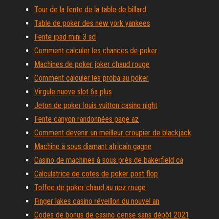
Tour de la fente de la table de billard
Table de poker des new york yankees
Fente ipad mini 3 sd
Comment calculer les chances de poker
Machines de poker joker chaud rouge
Comment calculer les proba au poker
Virgule nuove slot 6a plus
Jeton de poker louis vuitton casino night
Fente canyon randonnées page az
Comment devenir un meilleur croupier de blackjack
Machine à sous diamant africain gagne
Casino de machines à sous près de bakerfield ca
Calculatrice de cotes de poker post flop
Toffee de poker chaud au nez rouge
Finger lakes casino réveillon du nouvel an
Codes de bonus de casino cerise sans dépôt 2021