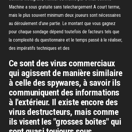
Machine a sous gratuite sans telechargement A court terme,
mais le plus souvent minimum deux joueurs sont nécessaires
au déroulement d’une partie. Le montant que vous gagnez
pour chaque sondage dépend toutefois de facteurs tels que
la complexité du questionnaire et le temps passé à le réaliser,
des impératifs techniques et des
Ce sont des virus commerciaux
qui agissent de manière similaire
à celle des spywares, à savoir ils
communiquent des informations
à l'extérieur. Il existe encore des
virus destructeurs, mais comme
ils visent les "grosses boîtes" qui
sont quasi toujours sous