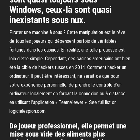
Windows, ceux-là sont quasi
inexistants sous nux.
Pirater une machine à sous ? Cette manipulation est le rêve
de tous les joueurs qui dépensent parfois de véritables
fortunes dans les casinos. En réalité, une telle prouesse est
loin d’être simple. Cependant, des casinos américains ont bien
été la cible de hackers russes en 2014. Comment hacker un
ordinateur. Il peut être intéressant, ne serait-ce que pour
votre expérience personnelle, de prendre le contrôle d'un
ordinateur localement en forçant la connexion ou à distance
en utilisant l'application « TeamViewer ». See full list on
logicielespion.com
De joueur professionnel, elle permet une
mise sous vide des aliments plus