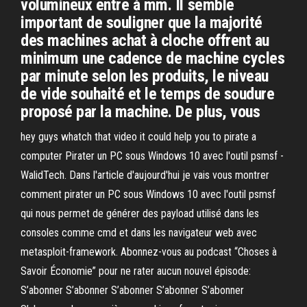
volumineux entre à mm. Il semble
important de souligner que la majorité
des machines achat à cloche offrent au
minimum une cadence de machine cycles
par minute selon les produits, le niveau
de vide souhaité et le temps de soudure
proposé par la machine. De plus, vous
hey guys whatch that video it could help you to pirate a
computer Pirater un PC sous Windows 10 avec l'outil psmsf -
WalidTech. Dans l'article d'aujourd'hui je vais vous montrer
comment pirater un PC sous Windows 10 avec l'outil psmsf
qui nous permet de générer des payload utilisé dans les
consoles comme cmd et dans les navigateur web avec
metasploit-framework. Abonnez-vous au podcast “Choses à
Savoir Économie” pour ne rater aucun nouvel épisode:
S’abonner S’abonner S’abonner S’abonner S’abonner