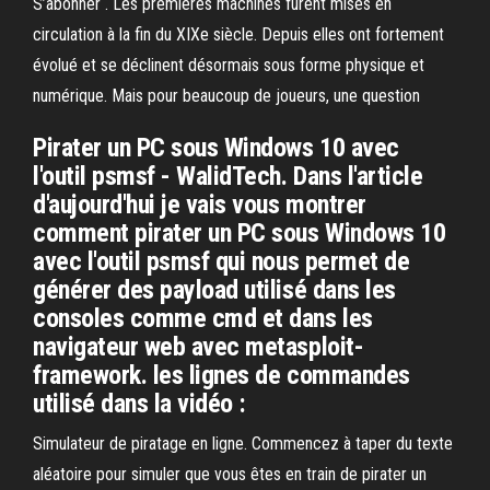
S’abonner . Les premières machines furent mises en
circulation à la fin du XIXe siècle. Depuis elles ont fortement
évolué et se déclinent désormais sous forme physique et
numérique. Mais pour beaucoup de joueurs, une question
Pirater un PC sous Windows 10 avec
l'outil psmsf - WalidTech. Dans l'article
d'aujourd'hui je vais vous montrer
comment pirater un PC sous Windows 10
avec l'outil psmsf qui nous permet de
générer des payload utilisé dans les
consoles comme cmd et dans les
navigateur web avec metasploit-
framework. les lignes de commandes
utilisé dans la vidéo :
Simulateur de piratage en ligne. Commencez à taper du texte
aléatoire pour simuler que vous êtes en train de pirater un