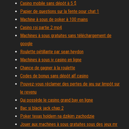
Casino mobile sans dépôt à 5 $
Papier de questions sur la fente pour chat 1
Machine à sous de poker à 100 mains
Casino roi partie 2 mp4
Machines à sous gratuites sans téléchargement de
google
Roulette pétillante par sean heydon
Machines à sous iv casino en ligne
Chance de gagner à la roulette
Codes de bonus sans dépôt alf casino
Pouvez-vous réclamer des pertes de jeu sur limpôt sur
le revenu
Qui possède le casino grand bay en ligne
Bac si black jack chap 2
Poker texas holdem na dzikim zachodzie
Jouer aux machines à sous gratuites sous des jeux mr