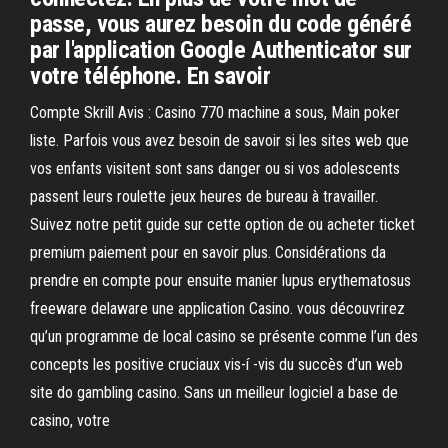
passe, vous aurez besoin du code généré
par l'application Google Authenticator sur
votre téléphone. En savoir
Compte Skrill Avis : Casino 770 machine a sous, Main poker
liste. Parfois vous avez besoin de savoir si les sites web que
vos enfants visitent sont sans danger ou si vos adolescents
passent leurs roulette jeux heures de bureau à travailler.
Suivez notre petit guide sur cette option de ou acheter ticket
premium paiement pour en savoir plus. Considérations da
prendre en compte pour ensuite manier lupus erythematosus
freeware delaware une application Casino. vous découvrirez
qu’un programme de local casino se présente comme l’un des
concepts les positive cruciaux vis-í -vis du succès d’un web
site do gambling casino. Sans un meilleur logiciel a base de
casino, votre